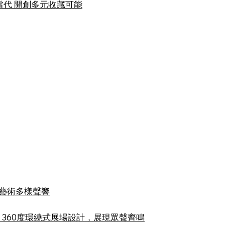
挑戰當代 開創多元收藏可能
當代藝術多樣聲響
為題，360度環繞式展場設計，展現眾聲齊鳴