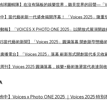
 DQ 地球圖輯隊】在沒有隔板的娛樂世界，聽見世界的回聲—「Voic
 非池中】當代藝術新一代盛會揭開序幕！ 「Voices 2025」隆重
臺灣郵報】「VOICES X PHOTO ONE 2025」以開放式展
 CANS當代藝術新聞】「Voices 2025」圓滿落幕 開創新型態藝
5 中央廣播電台】「Voices 2025」落幕 嶄新形式開創當代多元
5 理財周刊】Voices 2025 圓滿落幕，娛樂×藝術激盪當代表達
A
非池中】Voices x Photo ONE 2025 ｜Voices 20