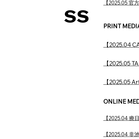
ss
【2025.05
PRINT MEDI
【2025.04 
【2025.05 TA
​【2025.05 Ar
ONLINE MED
【2025.04
【2025.04